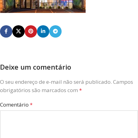
Deixe um comentário
O seu endereço de e-mail não será publicado.
Campos
obrigatórios são marcados com
*
Comentário
*