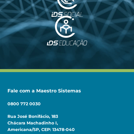
Fale com a Maestro Sistemas
0800 772 0030
Rua José Bonifácio, 183
Chácara Machadinho I,
Americana/SP, CEP: 13478-040