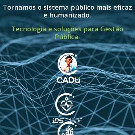
Tornamos o sistema público mais eficaz
e humanizado.
Tecnologia e soluções para Gestão
Pública: