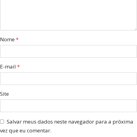
Nome
*
E-mail
*
Site
Salvar meus dados neste navegador para a próxima
vez que eu comentar.