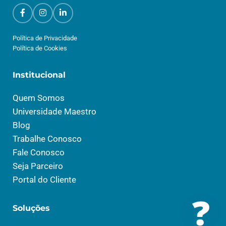
Política de Privacidade
Política de Cookies
Institucional
Quem Somos
Universidade Maestro
Blog
Trabalhe Conosco
Fale Conosco
Seja Parceiro
Portal do Cliente
Soluções