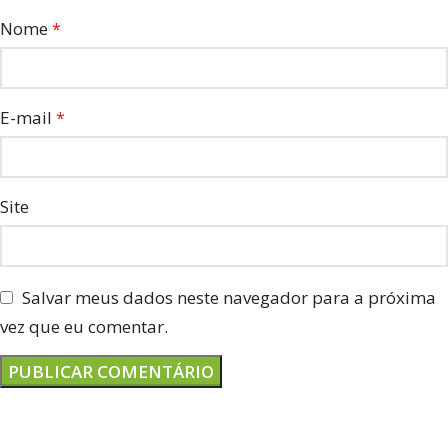
Nome
*
E-mail
*
Site
Salvar meus dados neste navegador para a próxima
vez que eu comentar.