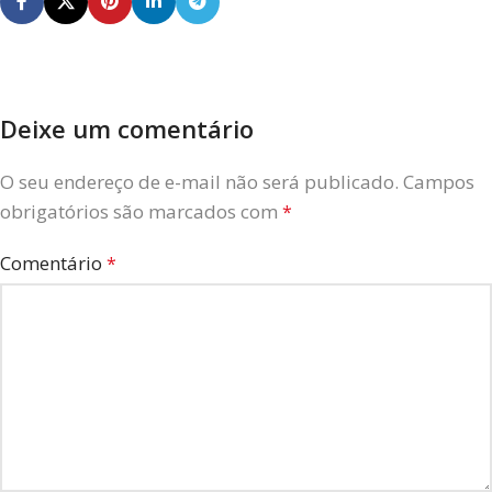
Deixe um comentário
O seu endereço de e-mail não será publicado.
Campos
obrigatórios são marcados com
*
Comentário
*