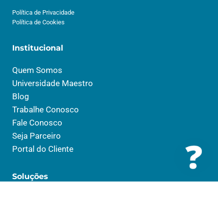
Política de Privacidade
Política de Cookies
Institucional
Quem Somos
Universidade Maestro
Blog
Trabalhe Conosco
Fale Conosco
Seja Parceiro
Portal do Cliente
Soluções
Saúde
Social