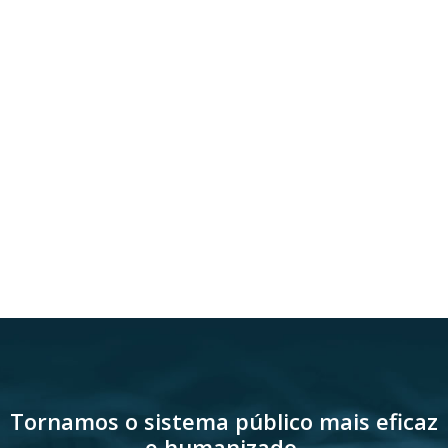
Tornamos o sistema público mais eficaz
e humanizado.