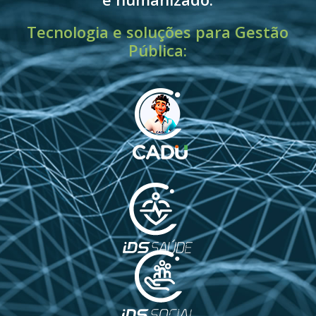
Tecnologia e soluções para Gestão
Pública: