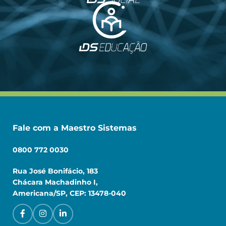
Fale com a Maestro Sistemas
0800 772 0030
Rua José Bonifácio, 183
Chácara Machadinho I,
Americana/SP, CEP: 13478-040