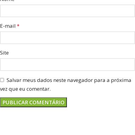
E-mail
*
Site
Salvar meus dados neste navegador para a próxima
vez que eu comentar.