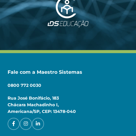
Fale com a Maestro Sistemas
0800 772 0030
Rua José Bonifácio, 183
Chácara Machadinho I,
Americana/SP, CEP: 13478-040