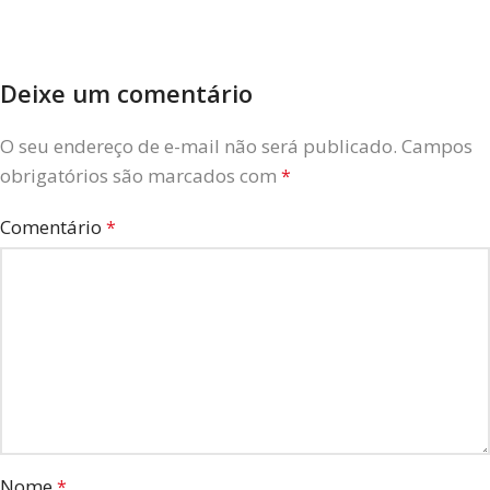
Deixe um comentário
O seu endereço de e-mail não será publicado.
Campos
obrigatórios são marcados com
*
Comentário
*
Nome
*