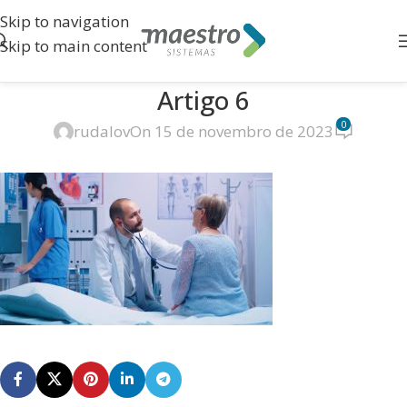
Skip to navigation
Skip to main content
Artigo 6
0
rudalov
On 15 de novembro de 2023