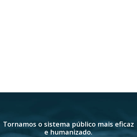
Tornamos o sistema público mais eficaz
e humanizado.