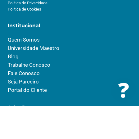
Política de Privacidade
Política de Cookies
Institucional
Quem Somos
Universidade Maestro
Blog
Trabalhe Conosco
Fale Conosco
Seja Parceiro
Portal do Cliente
Soluções
Saúde
Social
Educação