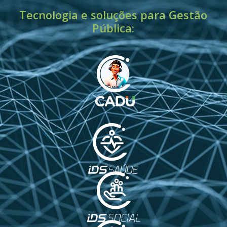
Tecnologia e soluções para Gestão
Pública: