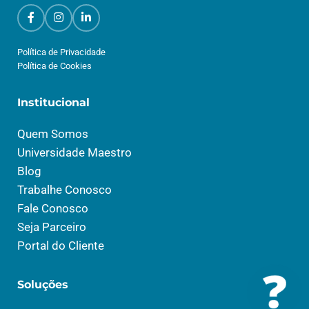
Política de Privacidade
Política de Cookies
Institucional
Quem Somos
Universidade Maestro
Blog
Trabalhe Conosco
Fale Conosco
Seja Parceiro
Portal do Cliente
Soluções