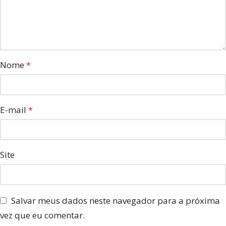
Nome
*
E-mail
*
Site
Salvar meus dados neste navegador para a próxima
vez que eu comentar.