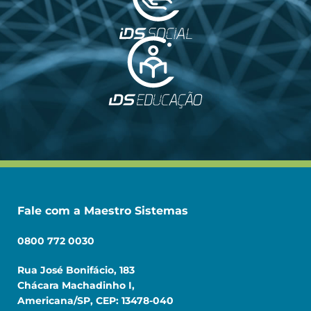
Fale com a Maestro Sistemas
0800 772 0030
Rua José Bonifácio, 183
Chácara Machadinho I,
Americana/SP, CEP: 13478-040