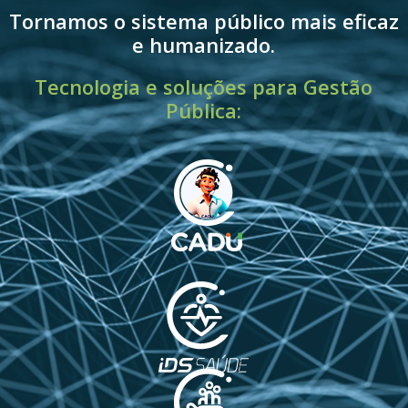
Tornamos o sistema público mais eficaz
e humanizado.
Tecnologia e soluções para Gestão
Pública: