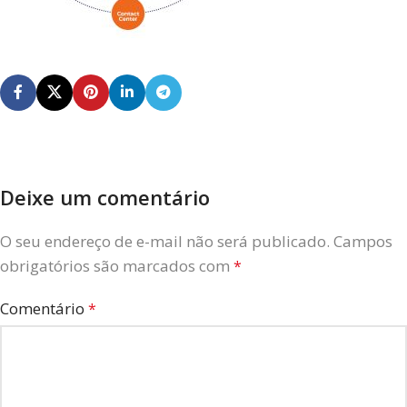
Deixe um comentário
O seu endereço de e-mail não será publicado.
Campos
obrigatórios são marcados com
*
Comentário
*