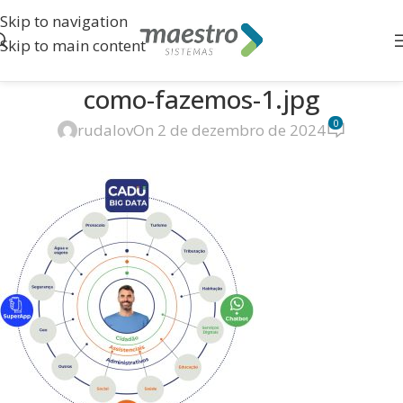
Skip to navigation
Skip to main content
como-fazemos-1.jpg
0
rudalov
On 2 de dezembro de 2024