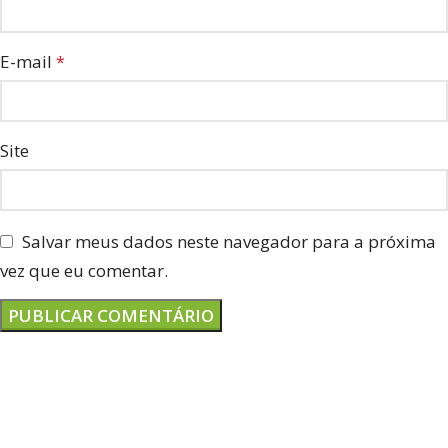
E-mail
*
Site
Salvar meus dados neste navegador para a próxima
vez que eu comentar.