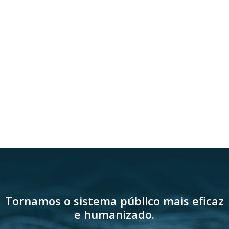
Tornamos o sistema público mais eficaz
e humanizado.