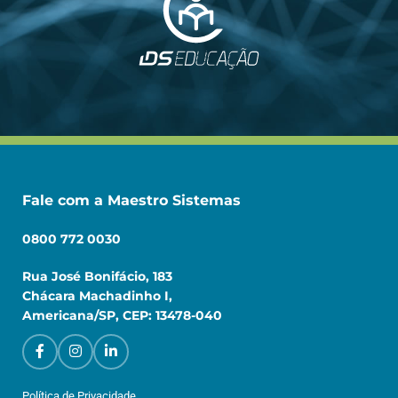
Fale com a Maestro Sistemas
0800 772 0030
Rua José Bonifácio, 183
Chácara Machadinho I,
Americana/SP, CEP: 13478-040
Política de Privacidade