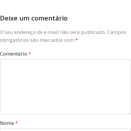
Deixe um comentário
O seu endereço de e-mail não será publicado.
Campos
obrigatórios são marcados com
*
Comentário
*
Nome
*