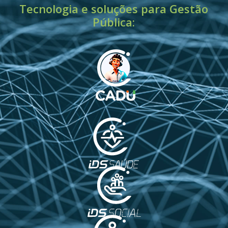
Tecnologia e soluções para Gestão
Pública: