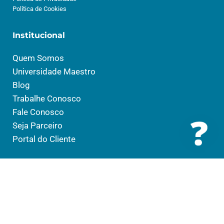
Política de Cookies
Institucional
Quem Somos
Universidade Maestro
Blog
Trabalhe Conosco
Fale Conosco
Seja Parceiro
Portal do Cliente
Soluções
Saúde
Social
Educação