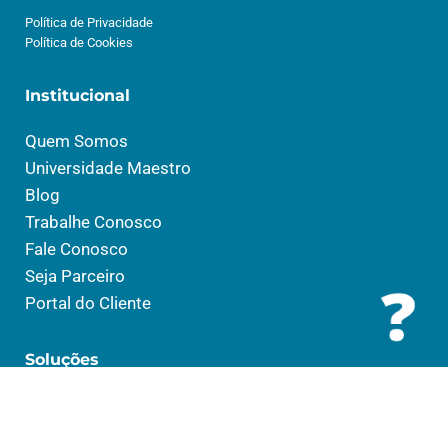
Política de Privacidade
Política de Cookies
Institucional
Quem Somos
Universidade Maestro
Blog
Trabalhe Conosco
Fale Conosco
Seja Parceiro
Portal do Cliente
Soluções
Saúde
Social