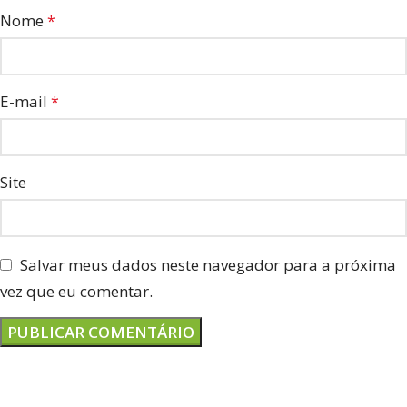
Nome
*
E-mail
*
Site
Salvar meus dados neste navegador para a próxima
vez que eu comentar.