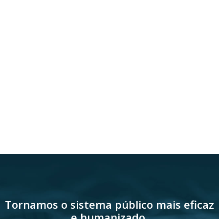
Tornamos o sistema público mais eficaz
e humanizado.