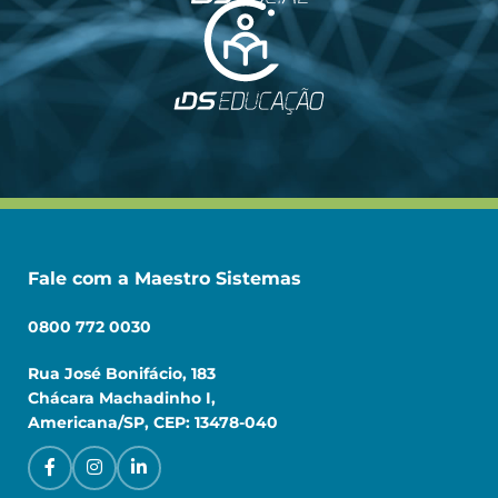
Fale com a Maestro Sistemas
0800 772 0030
Rua José Bonifácio, 183
Chácara Machadinho I,
Americana/SP, CEP: 13478-040