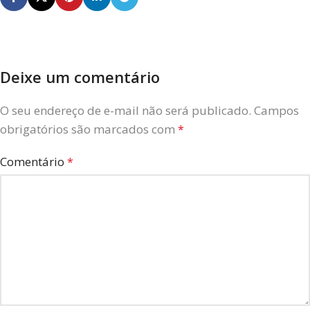
Deixe um comentário
O seu endereço de e-mail não será publicado.
Campos
obrigatórios são marcados com
*
Comentário
*