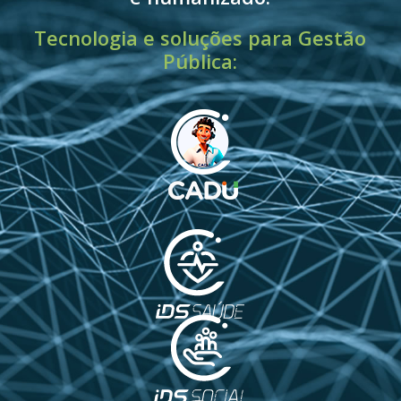
Tecnologia e soluções para Gestão
Pública: