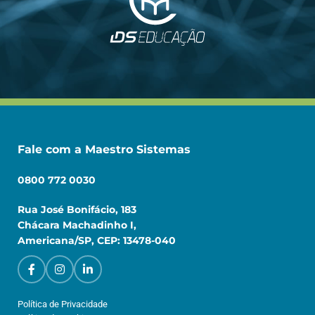
Fale com a Maestro Sistemas
0800 772 0030
Rua José Bonifácio, 183
Chácara Machadinho I,
Americana/SP, CEP: 13478-040
Política de Privacidade