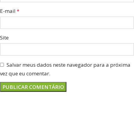
E-mail
*
Site
Salvar meus dados neste navegador para a próxima
vez que eu comentar.