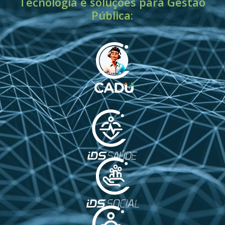
Tecnologia e soluções para Gestão
Pública: