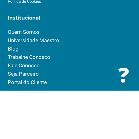
Política de Cookies
Institucional
Quem Somos
Universidade Maestro
Blog
Trabalhe Conosco
Fale Conosco
Seja Parceiro
Portal do Cliente
Soluções
Saúde
Social
Educação