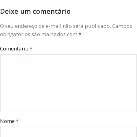
Deixe um comentário
O seu endereço de e-mail não será publicado.
Campos
obrigatórios são marcados com
*
Comentário
*
Nome
*