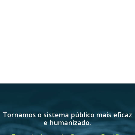
Tornamos o sistema público mais eficaz
e humanizado.