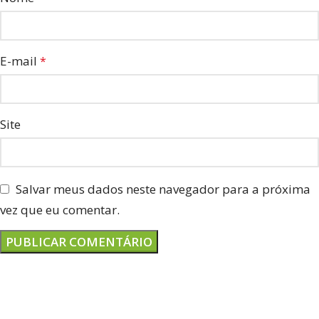
E-mail
*
Site
Salvar meus dados neste navegador para a próxima
vez que eu comentar.