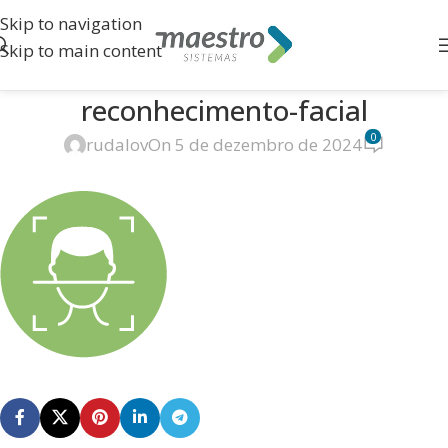
Skip to navigation
Skip to main content
reconhecimento-facial
0
rudalov
On 5 de dezembro de 2024