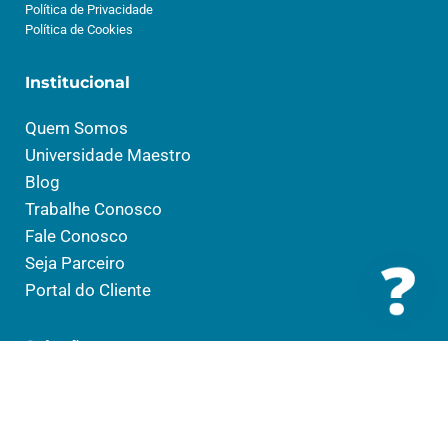
Política de Privacidade
Política de Cookies
Institucional
Quem Somos
Universidade Maestro
Blog
Trabalhe Conosco
Fale Conosco
Seja Parceiro
Portal do Cliente
Soluções
Saúde
Social
Educação