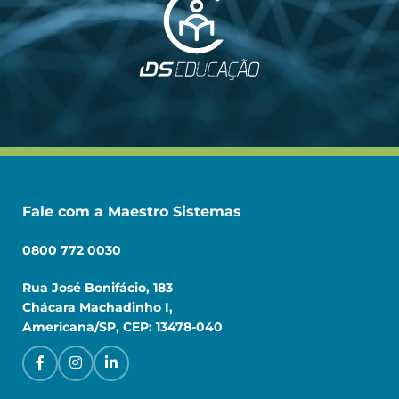
Fale com a Maestro Sistemas
0800 772 0030
Rua José Bonifácio, 183
Chácara Machadinho I,
Americana/SP, CEP: 13478-040