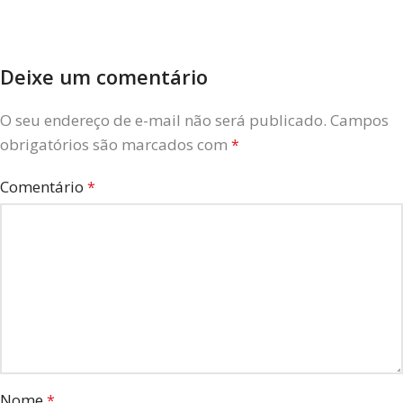
Deixe um comentário
O seu endereço de e-mail não será publicado.
Campos
obrigatórios são marcados com
*
Comentário
*
Nome
*