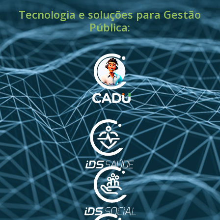
Tecnologia e soluções para Gestão
Pública: