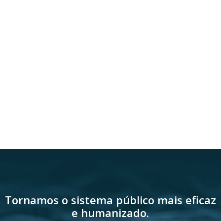
Tornamos o sistema público mais eficaz
e humanizado.