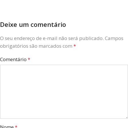
Deixe um comentário
O seu endereço de e-mail não será publicado.
Campos
obrigatórios são marcados com
*
Comentário
*
Nome
*