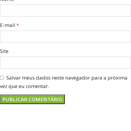
E-mail
*
Site
Salvar meus dados neste navegador para a próxima
vez que eu comentar.