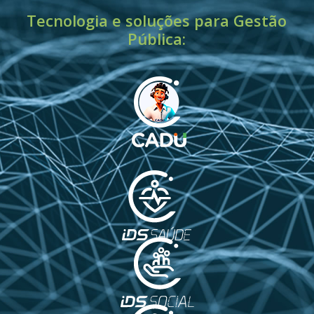
Tecnologia e soluções para Gestão
Pública: