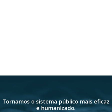
Tornamos o sistema público mais eficaz
e humanizado.