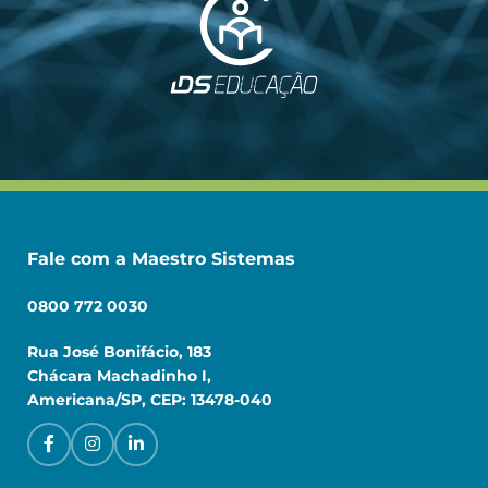
Fale com a Maestro Sistemas
0800 772 0030
Rua José Bonifácio, 183
Chácara Machadinho I,
Americana/SP, CEP: 13478-040