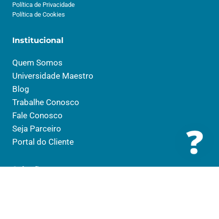
Política de Privacidade
Política de Cookies
Institucional
Quem Somos
Universidade Maestro
Blog
Trabalhe Conosco
Fale Conosco
Seja Parceiro
Portal do Cliente
Soluções
Saúde
Social
Educação