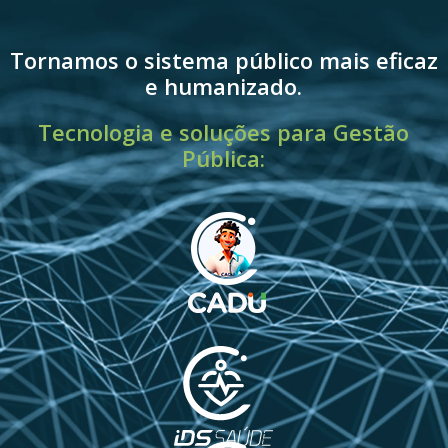
Tornamos o sistema público mais eficaz
e humanizado.
Tecnologia e soluções para Gestão
Pública: