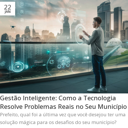
22
JAN
Gestão Inteligente: Como a Tecnologia
Resolve Problemas Reais no Seu Município
Prefeito, qual foi a última vez que você desejou ter uma
solução mágica para os desafios do seu município?