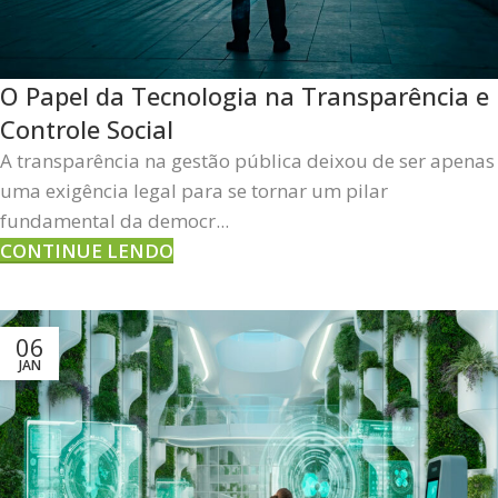
O Papel da Tecnologia na Transparência e
Controle Social
A transparência na gestão pública deixou de ser apenas
uma exigência legal para se tornar um pilar
fundamental da democr...
CONTINUE LENDO
06
JAN