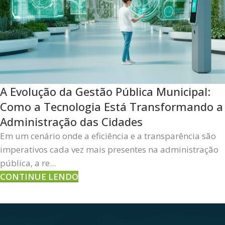
A Evolução da Gestão Pública Municipal:
Como a Tecnologia Está Transformando a
Administração das Cidades
Em um cenário onde a eficiência e a transparência são
imperativos cada vez mais presentes na administração
pública, a re...
CONTINUE LENDO