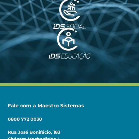
Fale com a Maestro Sistemas
0800 772 0030
Rua José Bonifácio, 183
Chácara Machadinho I,