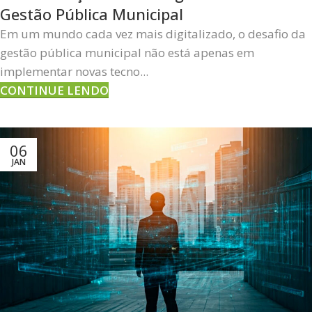
Gestão Pública Municipal
Em um mundo cada vez mais digitalizado, o desafio da
gestão pública municipal não está apenas em
implementar novas tecno...
CONTINUE LENDO
06
JAN