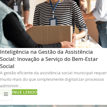
Inteligência na Gestão da Assistência
Social: Inovação a Serviço do Bem-Estar
Social
A gestão eficiente da assistência social municipal requer
muito mais do que simplesmente digitalizar processos
administr...
CONTINUE LENDO