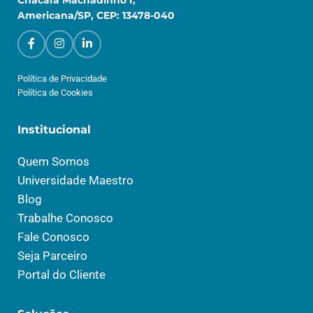
Americana/SP, CEP: 13478-040
Política de Privacidade
Política de Cookies
Institucional
Quem Somos
Universidade Maestro
Blog
Trabalhe Conosco
Fale Conosco
Seja Parceiro
Portal do Cliente