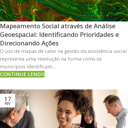
Mapeamento Social através de Análise
Geoespacial: Identificando Prioridades e
Direcionando Ações
O uso de mapas de calor na gestão da assistência social
representa uma revolução na forma como os
municípios identificam...
CONTINUE LENDO
17
FEV