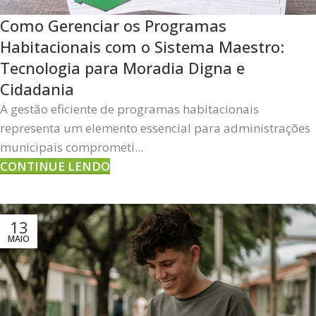
Como Gerenciar os Programas
Habitacionais com o Sistema Maestro:
Tecnologia para Moradia Digna e
Cidadania
A gestão eficiente de programas habitacionais
representa um elemento essencial para administrações
municipais comprometi...
CONTINUE LENDO
13
MAIO