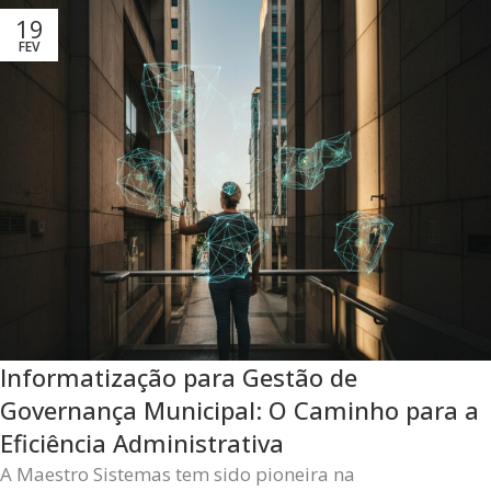
19
FEV
Informatização para Gestão de
Governança Municipal: O Caminho para a
Eficiência Administrativa
A Maestro Sistemas tem sido pioneira na