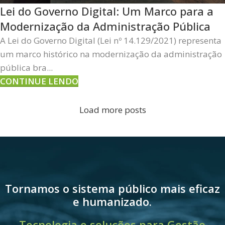
Lei do Governo Digital: Um Marco para a
Modernização da Administração Pública
A Lei do Governo Digital (Lei nº 14.129/2021) representa
um marco histórico na modernização da administração
pública bra...
CONTINUE LENDO
Load more posts
Tornamos o sistema público mais eficaz
e humanizado.
Tecnologia e soluções para Gestão