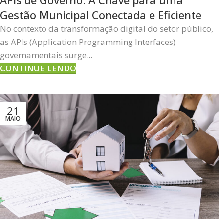
Gestão Municipal Conectada e Eficiente
No contexto da transformação digital do setor público,
as APIs (Application Programming Interfaces)
governamentais surge...
CONTINUE LENDO
21
MAIO