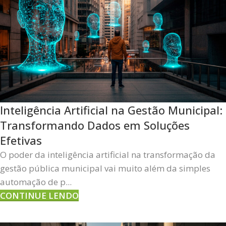
Inteligência Artificial na Gestão Municipal:
Transformando Dados em Soluções
Efetivas
O poder da inteligência artificial na transformação da
gestão pública municipal vai muito além da simples
automação de p...
CONTINUE LENDO