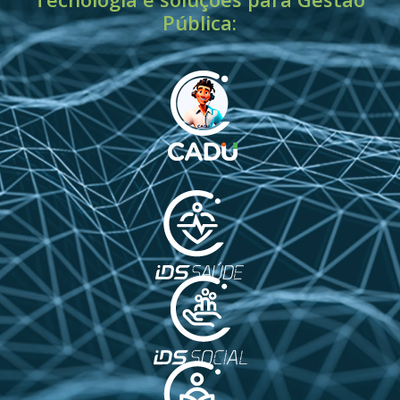
Pública: