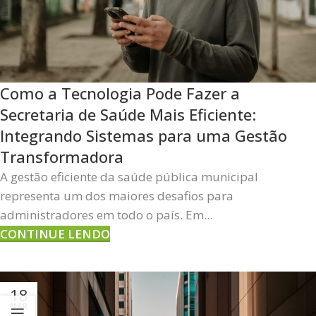
Como a Tecnologia Pode Fazer a
Secretaria de Saúde Mais Eficiente:
Integrando Sistemas para uma Gestão
Transformadora
A gestão eficiente da saúde pública municipal
representa um dos maiores desafios para
administradores em todo o país. Em...
CONTINUE LENDO
18
MAR