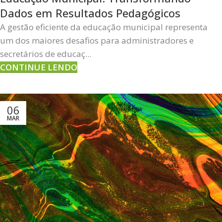
Dados em Resultados Pedagógicos
A gestão eficiente da educação municipal representa
um dos maiores desafios para administradores e
secretários de educaç...
CONTINUE LENDO
06
MAR