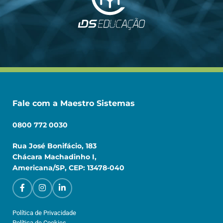
Fale com a Maestro Sistemas
0800 772 0030
Rua José Bonifácio, 183
Chácara Machadinho I,
Americana/SP, CEP: 13478-040
Política de Privacidade
Política de Cookies