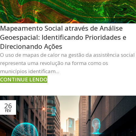
Mapeamento Social através de Análise
Geoespacial: Identificando Prioridades e
Direcionando Ações
O uso de mapas de calor na gestão da assistência social
representa uma revolução na forma como os
municípios identificam...
CONTINUE LENDO
26
FEV