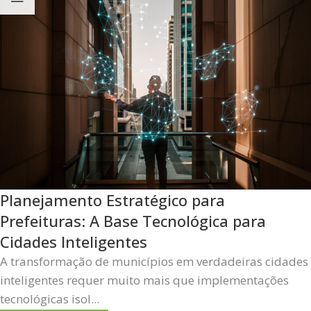
Planejamento Estratégico para
Prefeituras: A Base Tecnológica para
Cidades Inteligentes
A transformação de municípios em verdadeiras cidades
inteligentes requer muito mais que implementações
tecnológicas isol...