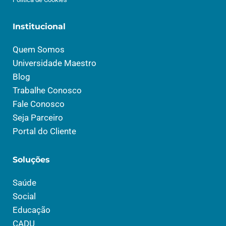
Institucional
Quem Somos
Universidade Maestro
Blog
Trabalhe Conosco
Fale Conosco
Seja Parceiro
Portal do Cliente
Soluções
Saúde
Social
Educação
CADU