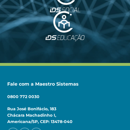
Fale com a Maestro Sistemas
0800 772 0030
Rua José Bonifácio, 183
Chácara Machadinho I,
Americana/SP, CEP: 13478-040