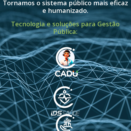
Tornamos o sistema público mais eficaz
e humanizado.
Tecnologia e soluções para Gestão
Pública: