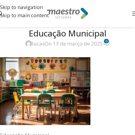
Skip to navigation
Skip to main content
Educação Municipal
0
lucas
On 13 de março de 2025