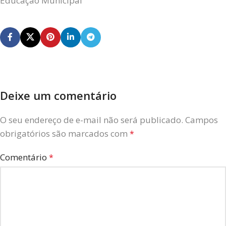
Educação Municipal
Deixe um comentário
O seu endereço de e-mail não será publicado.
Campos
obrigatórios são marcados com
*
Comentário
*