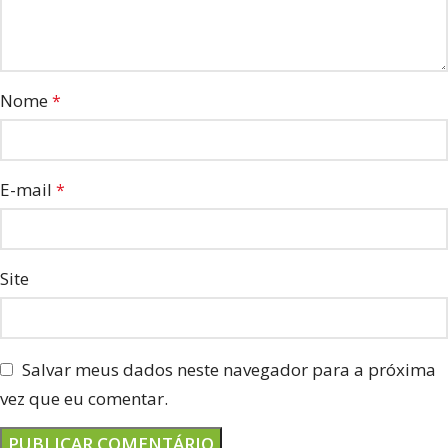
Nome
*
E-mail
*
Site
Salvar meus dados neste navegador para a próxima
vez que eu comentar.