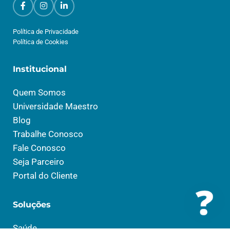
Política de Privacidade
Política de Cookies
Institucional
Quem Somos
Universidade Maestro
Blog
Trabalhe Conosco
Fale Conosco
Seja Parceiro
Portal do Cliente
Soluções
Saúde