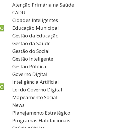
Atenção Primária na Saúde
CADU
Cidades Inteligentes
Educação Municipal
DO
Gestão da Educação
Gestão da Saúde
Gestão do Social
Gestão Inteligente
Gestão Pública
Governo Digital
Inteligência Artificial
DO
Lei do Governo Digital
Mapeamento Social
News
Planejamento Estratégico
Programas Habitacionais