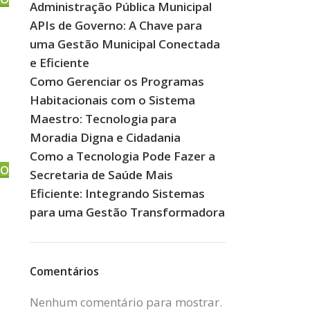
Administração Pública Municipal
APIs de Governo: A Chave para
uma Gestão Municipal Conectada
e Eficiente
Como Gerenciar os Programas
Habitacionais com o Sistema
Maestro: Tecnologia para
Moradia Digna e Cidadania
Como a Tecnologia Pode Fazer a
DO
Secretaria de Saúde Mais
Eficiente: Integrando Sistemas
para uma Gestão Transformadora
Comentários
Nenhum comentário para mostrar.