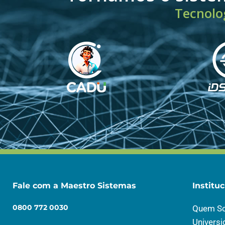
Tecnolog
Fale com a Maestro Sistemas
Instituc
0800 772 0030
Quem S
Univers