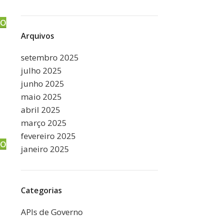
DO
Arquivos
setembro 2025
julho 2025
junho 2025
maio 2025
abril 2025
março 2025
fevereiro 2025
DO
janeiro 2025
Categorias
APIs de Governo