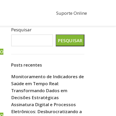
Suporte Online
Pesquisar
PESQUISAR
DO
Posts recentes
Monitoramento de Indicadores de
Saúde em Tempo Real:
Transformando Dados em
Decisões Estratégicas
Assinatura Digital e Processos
Eletrônicos: Desburocratizando a
DO