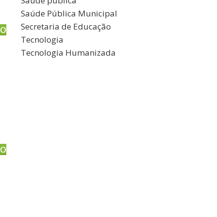
Saúde pública
Saúde Pública Municipal
Secretaria de Educação
DO
Tecnologia
Tecnologia Humanizada
DO