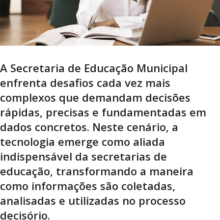
A Secretaria de Educação Municipal
enfrenta desafios cada vez mais
complexos que demandam decisões
rápidas, precisas e fundamentadas em
dados concretos. Neste cenário, a
tecnologia emerge como aliada
indispensável da secretarias de
educação, transformando a maneira
como informações são coletadas,
analisadas e utilizadas no processo
decisório.