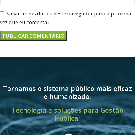
Salvar meus dados neste navegador para a próxima
vez que eu comentar.
Tornamos o sistema público mais eficaz
e humanizado.
Tecnologia e soluções para Gestão
Pública: