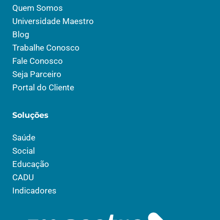
Quem Somos
Universidade Maestro
Blog
Trabalhe Conosco
Fale Conosco
Seja Parceiro
Portal do Cliente
Soluções
Saúde
Social
Educação
CADU
Indicadores