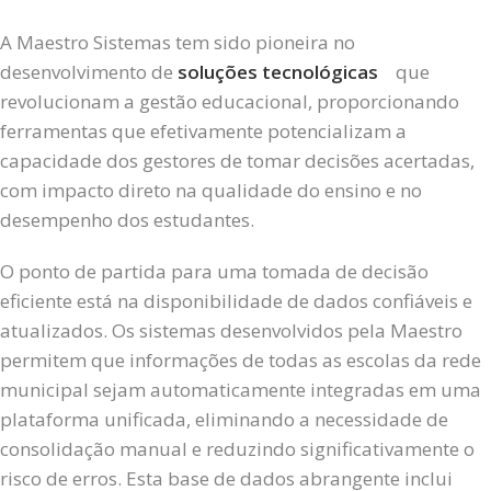
A Maestro Sistemas tem sido pioneira no
desenvolvimento de
soluções tecnológicas
que
revolucionam a gestão educacional, proporcionando
ferramentas que efetivamente potencializam a
capacidade dos gestores de tomar decisões acertadas,
com impacto direto na qualidade do ensino e no
desempenho dos estudantes.
O ponto de partida para uma tomada de decisão
eficiente está na disponibilidade de dados confiáveis e
atualizados. Os sistemas desenvolvidos pela Maestro
permitem que informações de todas as escolas da rede
municipal sejam automaticamente integradas em uma
plataforma unificada, eliminando a necessidade de
consolidação manual e reduzindo significativamente o
risco de erros. Esta base de dados abrangente inclui