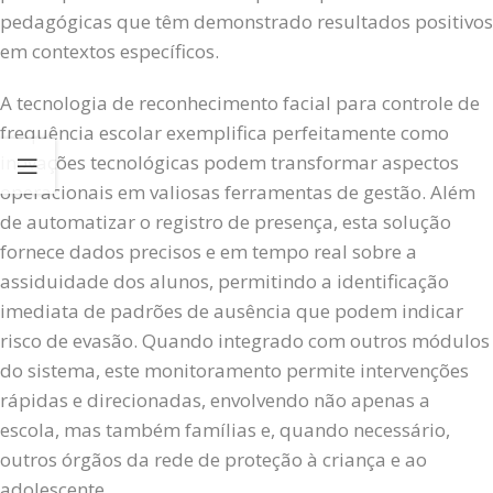
pedagógicas que têm demonstrado resultados positivos
em contextos específicos.
A tecnologia de reconhecimento facial para controle de
frequência escolar exemplifica perfeitamente como
inovações tecnológicas podem transformar aspectos
operacionais em valiosas ferramentas de gestão. Além
de automatizar o registro de presença, esta solução
fornece dados precisos e em tempo real sobre a
assiduidade dos alunos, permitindo a identificação
imediata de padrões de ausência que podem indicar
risco de evasão. Quando integrado com outros módulos
do sistema, este monitoramento permite intervenções
rápidas e direcionadas, envolvendo não apenas a
escola, mas também famílias e, quando necessário,
outros órgãos da rede de proteção à criança e ao
adolescente.