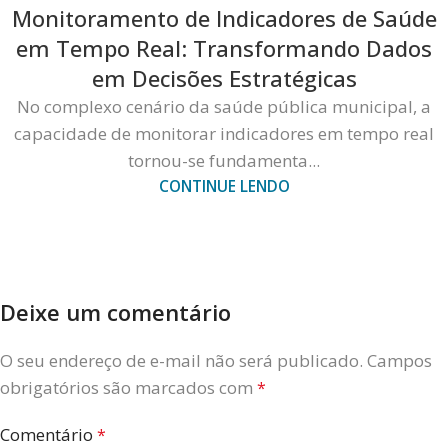
Monitoramento de Indicadores de Saúde
em Tempo Real: Transformando Dados
em Decisões Estratégicas
No complexo cenário da saúde pública municipal, a
capacidade de monitorar indicadores em tempo real
tornou-se fundamenta...
CONTINUE LENDO
Deixe um comentário
O seu endereço de e-mail não será publicado.
Campos
obrigatórios são marcados com
*
Comentário
*