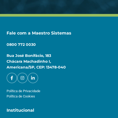
Fale com a Maestro Sistemas
0800 772 0030
Rua José Bonifácio, 183
Chácara Machadinho I,
Americana/SP, CEP: 13478-040
Política de Privacidade
Política de Cookies
Institucional