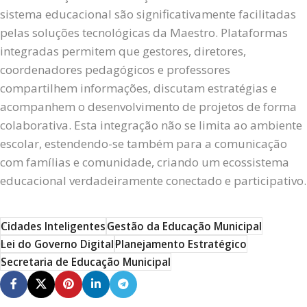
sistema educacional são significativamente facilitadas
pelas soluções tecnológicas da Maestro. Plataformas
integradas permitem que gestores, diretores,
coordenadores pedagógicos e professores
compartilhem informações, discutam estratégias e
acompanhem o desenvolvimento de projetos de forma
colaborativa. Esta integração não se limita ao ambiente
escolar, estendendo-se também para a comunicação
com famílias e comunidade, criando um ecossistema
educacional verdadeiramente conectado e participativo.
Cidades Inteligentes
Gestão da Educação Municipal
Lei do Governo Digital
Planejamento Estratégico
Secretaria de Educação Municipal