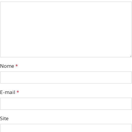
Nome
*
E-mail
*
Site