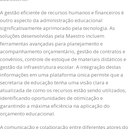
A gestão eficiente de recursos humanos e financeiros é
outro aspecto da administração educacional
significativamente aprimorado pela tecnologia. As
soluções desenvolvidas pela Maestro incluem
ferramentas avançadas para planejamento e
acompanhamento orçamentário, gestão de contratos e
convênios, controle de estoque de materiais didáticos e
gestão da infraestrutura escolar. A integração destas
informações em uma plataforma única permite que a
secretaria de educação tenha uma visão clara e
atualizada de como os recursos estão sendo utilizados,
identificando oportunidades de otimização e
garantindo a máxima eficiência na aplicação do
orçamento educacional.
A comunicação e colaboração entre diferentes atores do