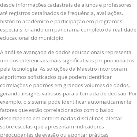
desde informações cadastrais de alunos e professores
até registros detalhados de frequência, avaliações,
histórico acadêmico e participação em programas
especiais, criando um panorama completo da realidade
educacional do município.
A análise avançada de dados educacionais representa
um dos diferenciais mais significativos proporcionados
pela tecnologia. As soluções da Maestro incorporam
algoritmos sofisticados que podem identificar
correlações e padrões em grandes volumes de dados,
gerando insights valiosos para a tomada de decisão. Por
exemplo, o sistema pode identificar automaticamente
fatores que estão correlacionados com o baixo
desempenho em determinadas disciplinas, alertar
sobre escolas que apresentam indicadores
preocupantes de evasão ou apontar práticas