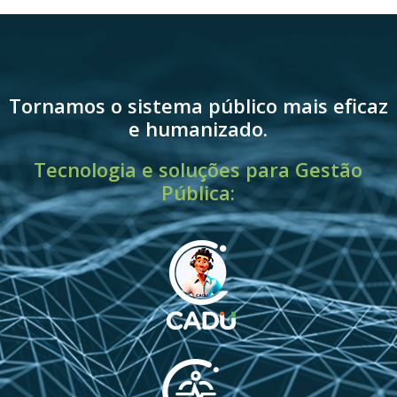
Tornamos o sistema público mais eficaz
e humanizado.
Tecnologia e soluções para Gestão
Pública: