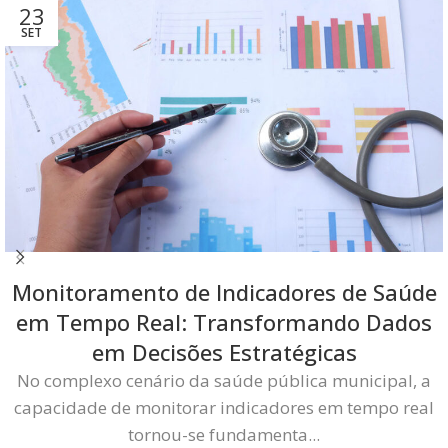
23
SET
Monitoramento de Indicadores de Saúde
em Tempo Real: Transformando Dados
em Decisões Estratégicas
No complexo cenário da saúde pública municipal, a
capacidade de monitorar indicadores em tempo real
tornou-se fundamenta...