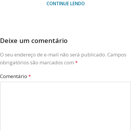
CONTINUE LENDO
Deixe um comentário
O seu endereço de e-mail não será publicado.
Campos
obrigatórios são marcados com
*
Comentário
*