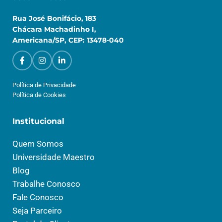
Rua José Bonifácio, 183
Chácara Machadinho I,
Americana/SP, CEP: 13478-040
Política de Privacidade
Política de Cookies
Institucional
Quem Somos
Universidade Maestro
Blog
Trabalhe Conosco
Fale Conosco
Seja Parceiro