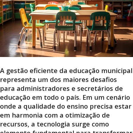
A gestão eficiente da educação municipal
representa um dos maiores desafios
para administradores e secretários de
educação em todo o país. Em um cenário
onde a qualidade do ensino precisa estar
em harmonia com a otimização de
recursos, a tecnologia surge como
elemento fundamental para transformar