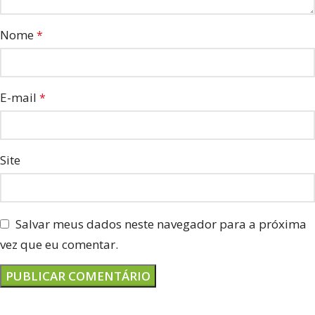
Nome
*
E-mail
*
Site
Salvar meus dados neste navegador para a próxima
vez que eu comentar.