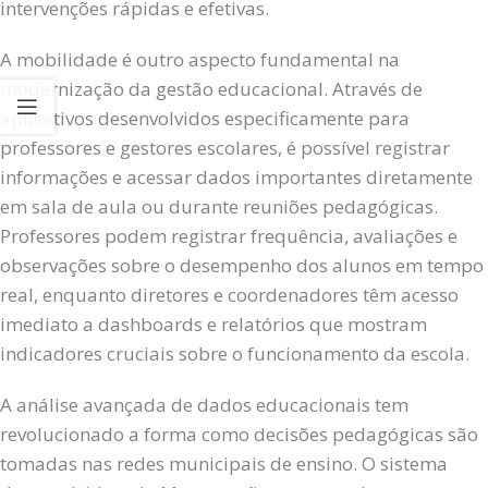
intervenções rápidas e efetivas.
A mobilidade é outro aspecto fundamental na
modernização da gestão educacional. Através de
aplicativos desenvolvidos especificamente para
professores e gestores escolares, é possível registrar
informações e acessar dados importantes diretamente
em sala de aula ou durante reuniões pedagógicas.
Professores podem registrar frequência, avaliações e
observações sobre o desempenho dos alunos em tempo
real, enquanto diretores e coordenadores têm acesso
imediato a dashboards e relatórios que mostram
indicadores cruciais sobre o funcionamento da escola.
A análise avançada de dados educacionais tem
revolucionado a forma como decisões pedagógicas são
tomadas nas redes municipais de ensino. O sistema