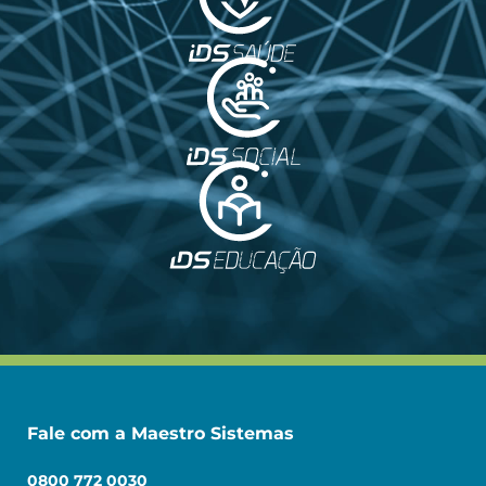
Fale com a Maestro Sistemas
0800 772 0030