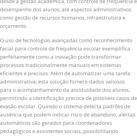
desde a gestão acadêmica, com controle de frequência e
desempenho dos alunos, até aspectos administrativos
como gestão de recursos humanos, infraestrutura e
orçamento.
O uso de tecnologias avançadas como reconhecimento
facial para controle de frequência escolar exemplifica
perfeitamente como a inovação pode transformar
processos tradicionalmente manuais em sistemas
eficientes e precisos. Além de automatizar uma tarefa
administrativa, esta solução fornece dados valiosos
para o acompanhamento da assiduidade dos alunos,
permitindo a identificação precoce de possíveis casos de
evasão escolar. Quando o sistema detecta padrões de
ausência que podem indicar risco de abandono, alertas
automáticos são gerados para coordenadores
pedagógicos e assistentes sociais, possibilitando