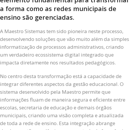
a forma como as redes municipais de
ensino são gerenciadas.
A Maestro Sistemas tem sido pioneira neste processo,
desenvolvendo soluções que vão muito além da simples
informatização de processos administrativos, criando
um verdadeiro ecossistema digital integrado que
impacta diretamente nos resultados pedagógicos.
No centro desta transformação está a capacidade de
integrar diferentes aspectos da gestão educacional. O
sistema desenvolvido pela Maestro permite que
informações fluam de maneira segura e eficiente entre
escolas, secretaria de educação e demais órgãos
municipais, criando uma visão completa e atualizada
de toda a rede de ensino. Esta integração abrange