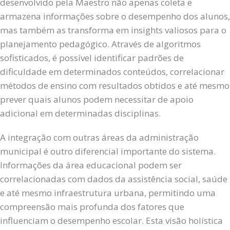
desenvolvido pela Maestro não apenas coleta e
armazena informações sobre o desempenho dos alunos,
mas também as transforma em insights valiosos para o
planejamento pedagógico. Através de algoritmos
sofisticados, é possível identificar padrões de
dificuldade em determinados conteúdos, correlacionar
métodos de ensino com resultados obtidos e até mesmo
prever quais alunos podem necessitar de apoio
adicional em determinadas disciplinas.
A integração com outras áreas da administração
municipal é outro diferencial importante do sistema.
Informações da área educacional podem ser
correlacionadas com dados da assistência social, saúde
e até mesmo infraestrutura urbana, permitindo uma
compreensão mais profunda dos fatores que
influenciam o desempenho escolar. Esta visão holística