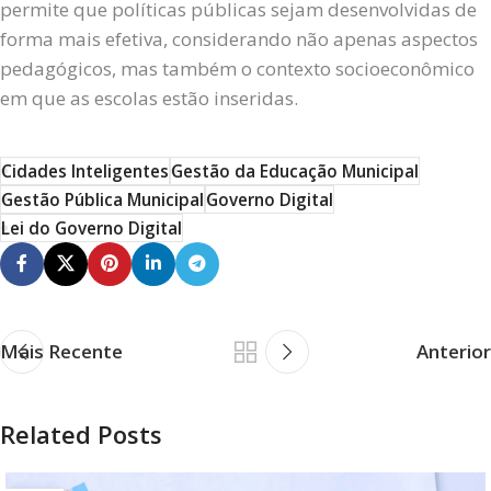
permite que políticas públicas sejam desenvolvidas de
forma mais efetiva, considerando não apenas aspectos
pedagógicos, mas também o contexto socioeconômico
em que as escolas estão inseridas.
Cidades Inteligentes
Gestão da Educação Municipal
Gestão Pública Municipal
Governo Digital
Lei do Governo Digital
Mais Recente
Anterior
Related Posts