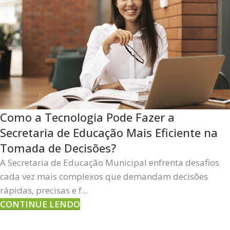
Como a Tecnologia Pode Fazer a
Secretaria de Educação Mais Eficiente na
Tomada de Decisões?
A Secretaria de Educação Municipal enfrenta desafios
cada vez mais complexos que demandam decisões
rápidas, precisas e f...
CONTINUE LENDO