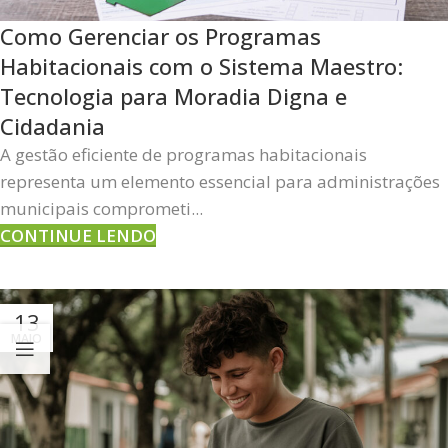
Como Gerenciar os Programas
Habitacionais com o Sistema Maestro:
Tecnologia para Moradia Digna e
Cidadania
A gestão eficiente de programas habitacionais
representa um elemento essencial para administrações
municipais comprometi...
CONTINUE LENDO
13
MAIO