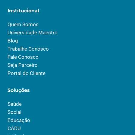
Institucional
Quem Somos
Universidade Maestro
Blog
Trabalhe Conosco
Fale Conosco
Seja Parceiro
Portal do Cliente
Soluções
Saúde
Social
Educação
CADU