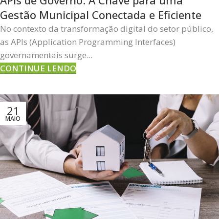
Gestão Municipal Conectada e Eficiente
No contexto da transformação digital do setor público,
as APIs (Application Programming Interfaces)
governamentais surge...
CONTINUE LENDO
21
MAIO