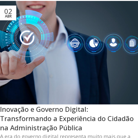
02
ABR
Inovação e Governo Digital:
Transformando a Experiência do Cidadão
na Administração Pública
A era do governo digital representa muito mais que a