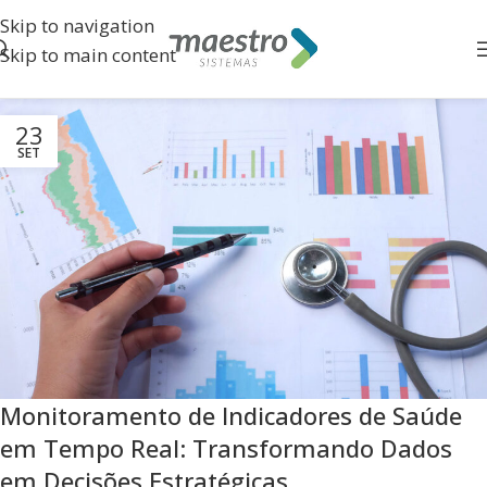
Skip to navigation
Skip to main content
23
SET
Monitoramento de Indicadores de Saúde
em Tempo Real: Transformando Dados
em Decisões Estratégicas