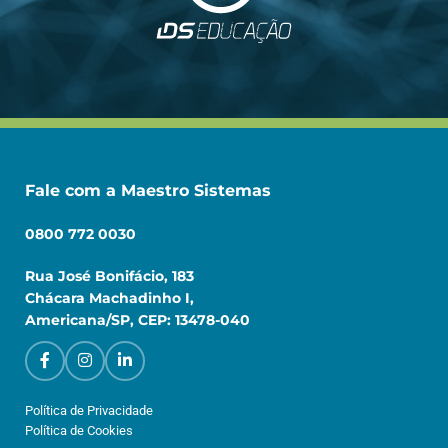
Fale com a Maestro Sistemas
0800 772 0030
Rua José Bonifácio, 183
Chácara Machadinho I,
Americana/SP, CEP: 13478-040
Política de Privacidade
Política de Cookies