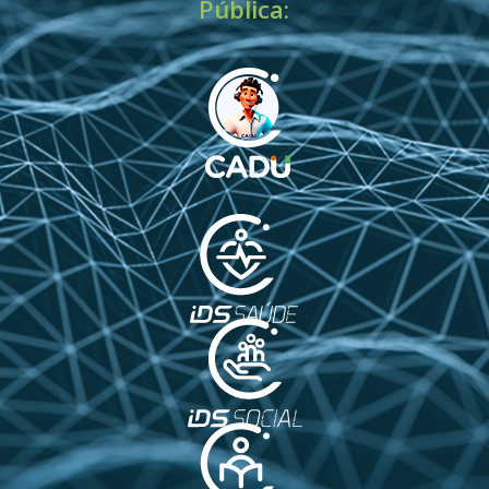
Pública: