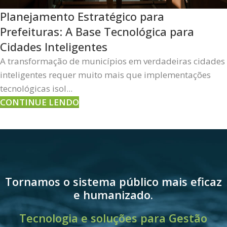
Planejamento Estratégico para
Prefeituras: A Base Tecnológica para
Cidades Inteligentes
A transformação de municípios em verdadeiras cidades
inteligentes requer muito mais que implementações
tecnológicas isol...
CONTINUE LENDO
Tornamos o sistema público mais eficaz
e humanizado.
Tecnologia e soluções para Gestão