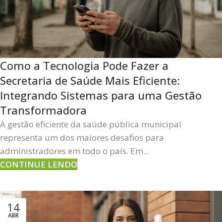
Como a Tecnologia Pode Fazer a
Secretaria de Saúde Mais Eficiente:
Integrando Sistemas para uma Gestão
Transformadora
A gestão eficiente da saúde pública municipal
representa um dos maiores desafios para
administradores em todo o país. Em...
CONTINUE LENDO
14
ABR